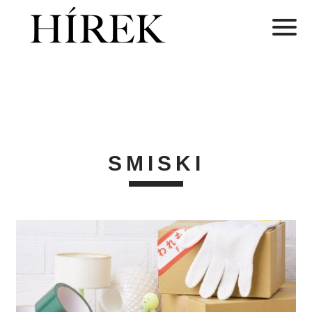
SMISKI